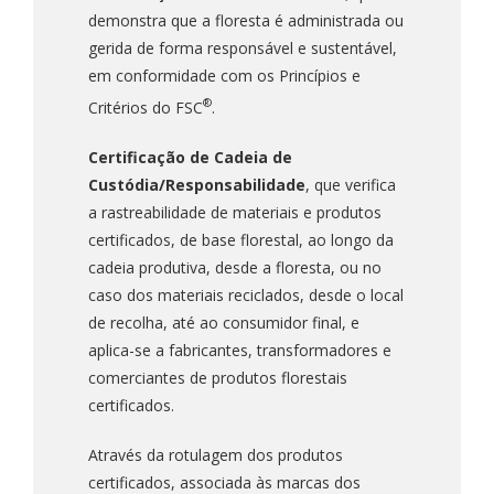
demonstra que a floresta é administrada ou
gerida de forma responsável e sustentável,
em conformidade com os Princípios e
®
Critérios do FSC
.
Certificação de Cadeia de
Custódia/Responsabilidade
, que verifica
a rastreabilidade de materiais e produtos
certificados, de base florestal, ao longo da
cadeia produtiva, desde a floresta, ou no
caso dos materiais reciclados, desde o local
de recolha, até ao consumidor final, e
aplica-se a fabricantes, transformadores e
comerciantes de produtos florestais
certificados.
Através da rotulagem dos produtos
certificados, associada às marcas dos