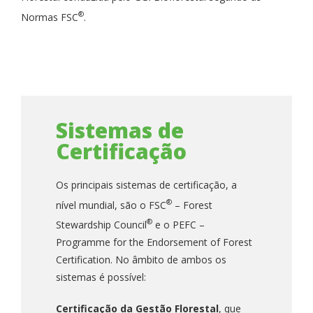
®
Normas FSC
.
Sistemas de
Certificação
Os principais sistemas de certificação, a
®
nível mundial, são o FSC
– Forest
®
Stewardship Council
e o PEFC –
Programme for the Endorsement of Forest
Certification. No âmbito de ambos os
sistemas é possível:
Certificação da Gestão Florestal
, que