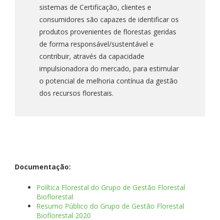
sistemas de Certificação, clientes e
consumidores são capazes de identificar os
produtos provenientes de florestas geridas
de forma responsável/sustentável e
contribuir, através da capacidade
impulsionadora do mercado, para estimular
o potencial de melhoria contínua da gestão
dos recursos florestais.
Documentação:
Política Florestal do Grupo de Gestão Florestal
Bioflorestal
Resumo Público do Grupo de Gestão Florestal
Bioflorestal 2020