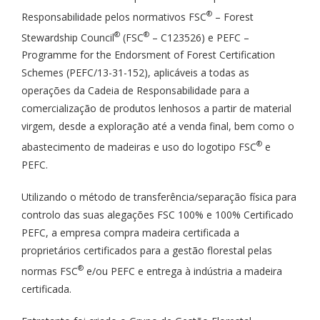
®
Responsabilidade pelos normativos FSC
– Forest
®
®
Stewardship Council
(FSC
– C123526) e PEFC –
Programme for the Endorsment of Forest Certification
Schemes (PEFC/13-31-152), aplicáveis a todas as
operações da Cadeia de Responsabilidade para a
comercialização de produtos lenhosos a partir de material
virgem, desde a exploração até a venda final, bem como o
®
abastecimento de madeiras e uso do logotipo FSC
e
PEFC.
Utilizando o método de transferência/separação física para
controlo das suas alegações FSC 100% e 100% Certificado
PEFC, a empresa compra madeira certificada a
proprietários certificados para a gestão florestal pelas
®
normas FSC
e/ou PEFC e entrega à indústria a madeira
certificada.